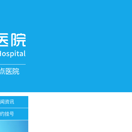
新闻资讯
预约挂号