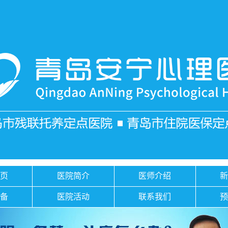
页
医院简介
医师介绍
备
医院活动
联系我们