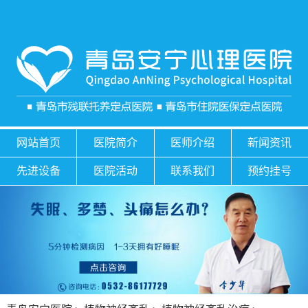
网站首页
医院简介
医师介绍
新闻资讯
先进设备
医院活动
联系我们
预约挂号