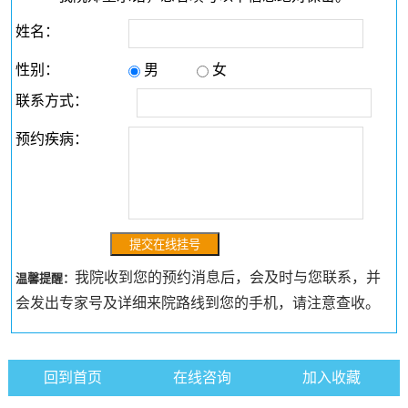
姓名：
性别：
男
女
联系方式：
预约疾病：
我院收到您的预约消息后，会及时与您联系，并
温馨提醒：
会发出专家号及详细来院路线到您的手机，请注意查收。
回到首页
在线咨询
加入收藏