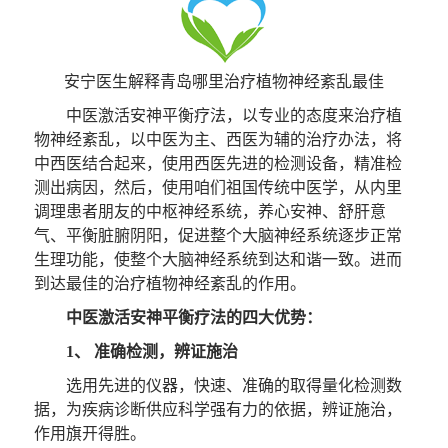
安宁医生解释青岛哪里治疗植物神经紊乱最佳
中医激活安神平衡疗法，以专业的态度来治疗植
物神经紊乱，以中医为主、西医为辅的治疗办法，将
中西医结合起来，使用西医先进的检测设备，精准检
测出病因，然后，使用咱们祖国传统中医学，从内里
调理患者朋友的中枢神经系统，养心安神、舒肝意
气、平衡脏腑阴阳，促进整个大脑神经系统逐步正常
生理功能，使整个大脑神经系统到达和谐一致。进而
到达最佳的治疗植物神经紊乱的作用。
中医激活安神平衡疗法的四大优势：
1、 准确检测，辨证施治
选用先进的仪器，快速、准确的取得量化检测数
据，为疾病诊断供应科学强有力的依据，辨证施治，
作用旗开得胜。