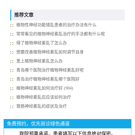
推荐文章
植物性神经功能错乱患者的治疗办法有什么
常常看见的植物神经紊乱治疗的手法都有什么呢
得了植物神经紊乱了怎么办
想要改善植物神经紊乱如何调节自身
患上植物神经紊乱怎么办
青岛哪个医院治疗植物神经紊乱好呢
青岛治疗植物神经紊乱哪个医院好
植物神经紊乱如何治疗好 (904)
植物神经紊乱应应该如何治疗
胃肠神经紊乱的症状及治疗
免费预约，优先就诊绿色通道
我院郑重承诺，患者填写以下信息绝对保密。