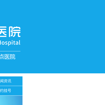
新闻资讯
预约挂号