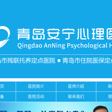
页
医院简介
医师介绍
备
医院活动
联系我们