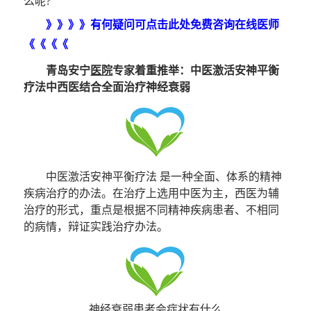
么呢?
》》》》有何疑问可点击此处免费咨询在线医师
《《《《
青岛安宁
医院
专家着重推举：中医激活安神平衡
疗法中西医结合全面治疗神经衰弱
中医激活安神平衡疗法 是一种全面、体系的精神
疾病治疗的办法。在治疗上选用中医为主，西医为辅
治疗的形式，重点是根据不同精神疾病患者、不相同
的病情，辩证实践治疗办法。
神经衰弱患者会症状有什么