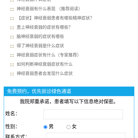
神经衰弱有什么表现 （推荐阅读）
【症状】神经衰弱患者有哪些精神症状？
患上神经衰弱的症状有哪些？
脑神经衰弱的症状有哪些
得了神经衰弱是什么症状
神经衰弱症状有什么（专家推荐）
如何判断神经衰弱症状有什么
神经衰弱患者会发现什么症状
免费预约，优先就诊绿色通道
我院郑重承诺，患者填写以下信息绝对保密。
姓名：
性别：
男
女
联系方式：