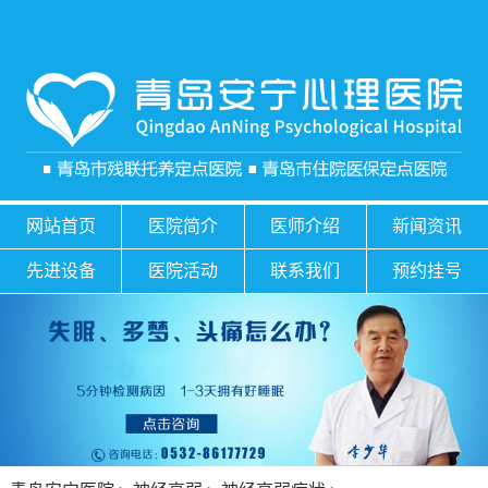
网站首页
医院简介
医师介绍
新闻资讯
先进设备
医院活动
联系我们
预约挂号