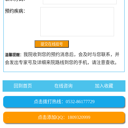
预约疾病：
我院收到您的预约消息后，会及时与您联系，并
温馨提醒：
会发出专家号及详细来院路线到您的手机，请注意查收。
回到首页
在线咨询
加入收藏
点击拨打热线：0532-86177729
点击添加QQ：1809320999