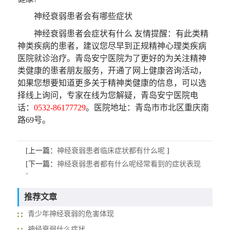
神经衰弱患者会有哪些症状
神经衰弱患者会症状有什么
友情提醒
：有此类精
神类疾病的患者，建议您尽早到正规精神心理类疾病
医院就诊治疗。青岛安宁医院为了更好的为关注精神
类健康的患者朋友服务，开通了网上健康咨询活动，
如果您想要知道更多关于精神类健康的信息，可以选
择线上询问，专家在线为您解疑，青岛安宁医院电
话：
0532-86177729
。医院地址：青岛市市北区重庆南
路69号。
[上一篇：
神经衰弱患者临床症状都有什么呢
]
[下一篇：
神经衰弱患者都有什么呢经常看到的症状表现
]
推荐文章
青少年神经衰弱的危害体现
神经衰弱什么症状