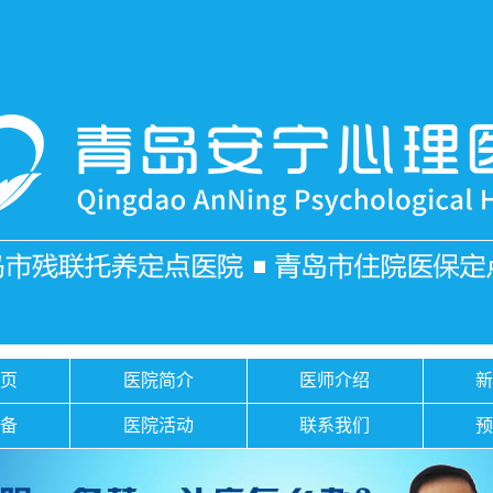
页
医院简介
医师介绍
备
医院活动
联系我们