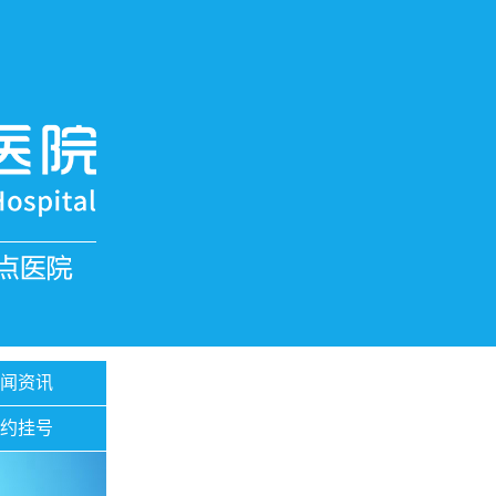
新闻资讯
预约挂号